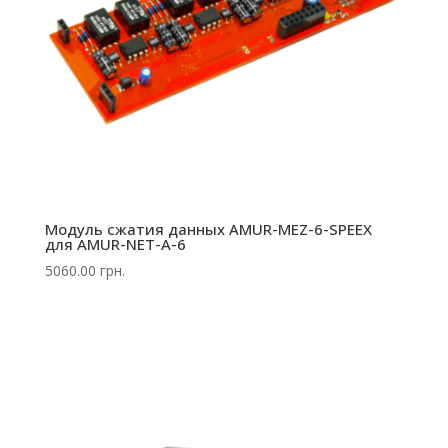
Модуль сжатия данных AMUR-MEZ-6-SPEEX
для AMUR-NET-A-6
5060.00
грн.