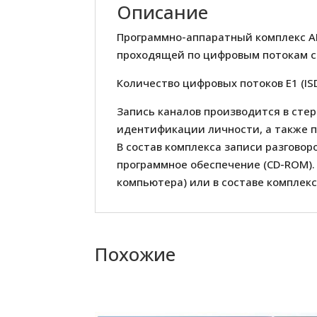
Описание
Программно-аппаратный комплекс A
проходящей по цифровым потокам связ
Количество цифровых потоков E1 (IS
Запись каналов производится в сте
идентификации личности, а также п
В состав комплекса записи разгово
программное обеспечение (CD-ROM).
компьютера) или в составе комплекс
Похожие