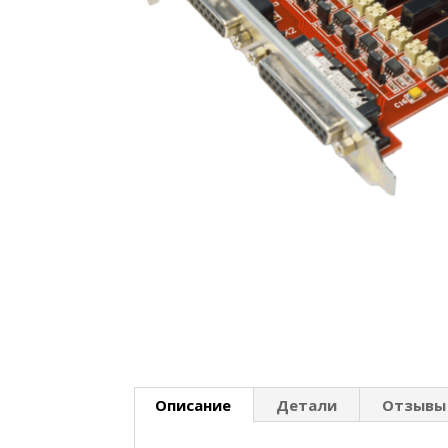
Описание
Детали
Отзывы 