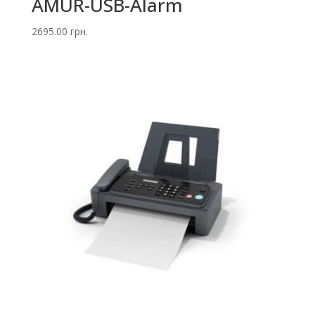
AMUR-USB-Alarm
2695.00
грн.