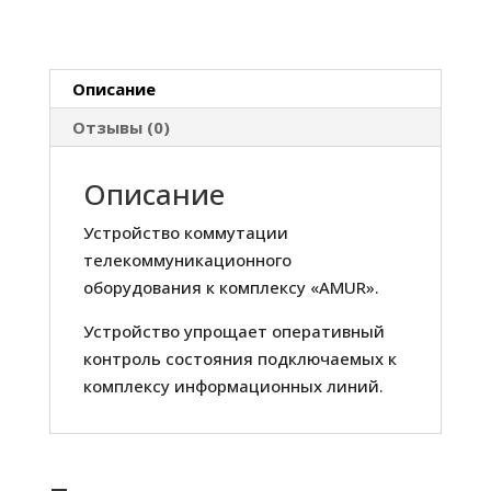
A-
6-
CROSS
Описание
Отзывы (0)
Описание
Устройство коммутации
телекоммуникационного
оборудования к комплексу «AMUR».
Устройство упрощает оперативный
контроль состояния подключаемых к
комплексу информационных линий.