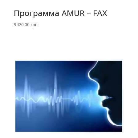
Программа AMUR – FAX
9420.00
грн.