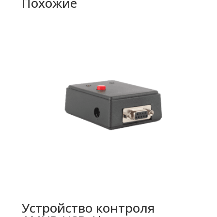
Похожие
Устройство контроля