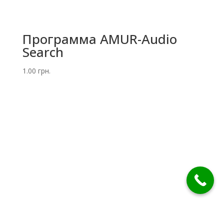
Программа AMUR-Audio
Searсh
1.00
грн.
Все товары
Контакты
Карта сайта