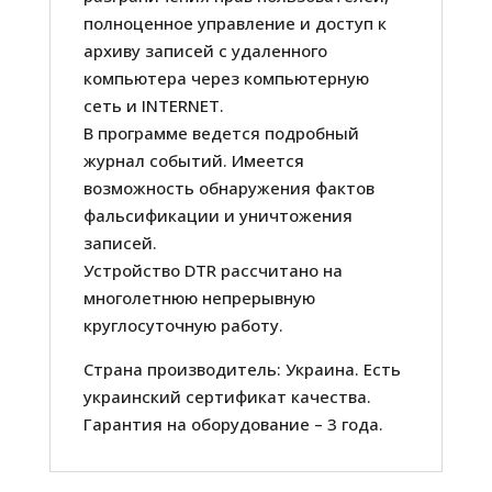
полноценное управление и доступ к
архиву записей с удаленного
компьютера через компьютерную
сеть и INTERNET.
В программе ведется подробный
журнал событий. Имеется
возможность обнаружения фактов
фальсификации и уничтожения
записей.
Устройство DTR рассчитано на
многолетнюю непрерывную
круглосуточную работу.
Страна производитель: Украина. Есть
украинский сертификат качества.
Гарантия на оборудование – 3 года.