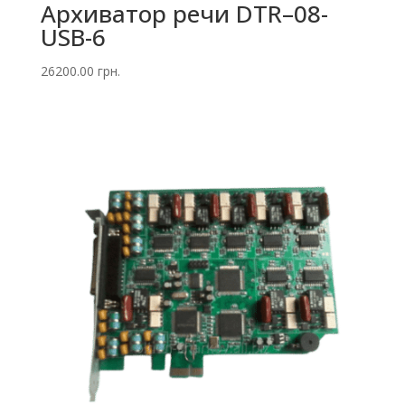
Архиватор речи DTR–08-
USB-6
26200.00
грн.