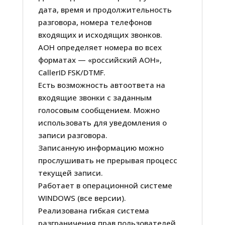
дата, время и продолжительность
разговора, номера телефонов
входящих и исходящих звонков.
АОН определяет номера во всех
форматах — «российский АОН»,
CallerID FSK/DTMF.
Есть возможность автоответа на
входящие звонки с заданным
голосовым сообщением. Можно
использовать для уведомления о
записи разговора.
Записанную информацию можно
прослушивать не прерывая процесс
текущей записи.
Работает в операционной системе
WINDOWS (все версии).
Реализована гибкая система
разграничения прав пользователей,