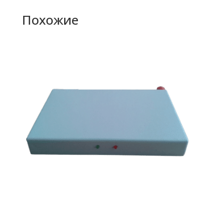
Похожие