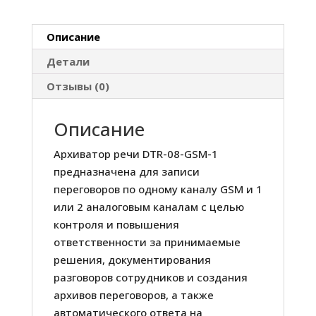
1
Описание
Детали
Отзывы (0)
Описание
Архиватор речи DTR-08-GSM-1
предназначена для записи
переговоров по одному каналу GSM и 1
или 2 аналоговым каналам с целью
контроля и повышения
ответственности за принимаемые
решения, документирования
разговоров сотрудников и создания
архивов переговоров, а также
автоматического ответа на