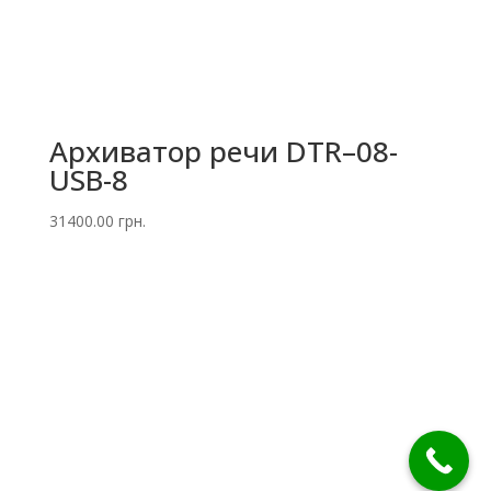
Архиватор речи DTR–08-
USB-8
31400.00
грн.