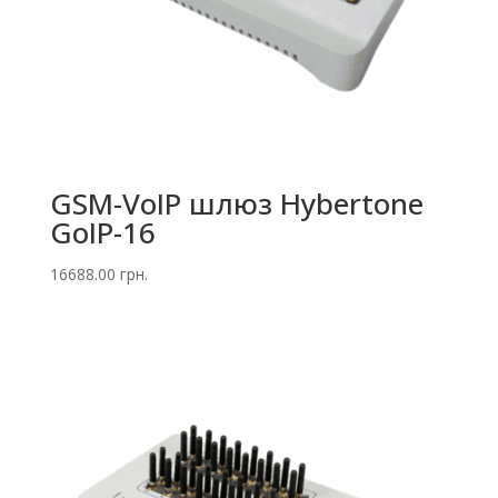
GSM-VoIP шлюз Hybertone
GoIP-16
16688.00
грн.