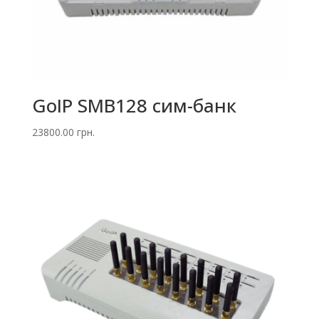
GoIP SMB128 сим-банк
23800.00
грн.