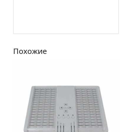
Похожие