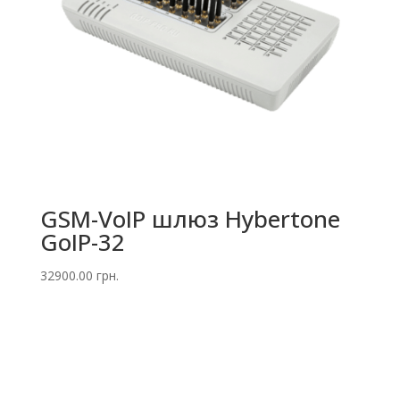
GSM-VoIP шлюз Hybertone
GoIP-32
32900.00
грн.