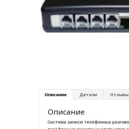
Описание
Детали
Отзывы 
Описание
Система записи телефонных разгово