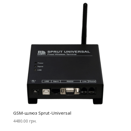
GSM-шлюз Sprut-Universal
4480.00
грн.